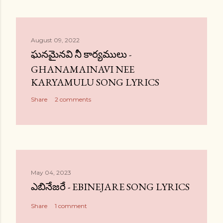
August 09, 2022
ఘనమైనవి నీ కార్యములు -
GHANAMAINAVI NEE
KARYAMULU SONG LYRICS
Share
2 comments
May 04, 2023
ఎబినేజరే - EBINEJARE SONG LYRICS
Share
1 comment