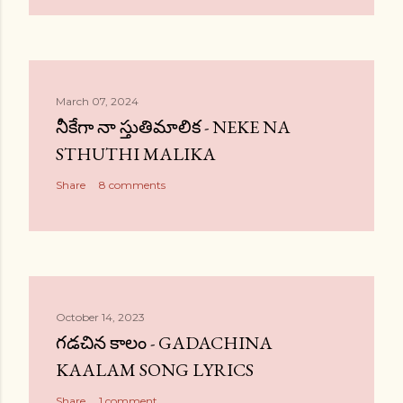
March 07, 2024
నీకేగా నా స్తుతిమాలిక - NEKE NA
STHUTHI MALIKA
Share
8 comments
October 14, 2023
గడచిన కాలం - GADACHINA
KAALAM SONG LYRICS
Share
1 comment