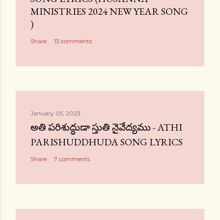
MINISTRIES 2024 NEW YEAR SONG
)
Share
13 comments
January 05, 2023
అతి పరిశుద్ధుడా స్తుతి నైవేద్యము - ATHI
PARISHUDDHUDA SONG LYRICS
Share
7 comments