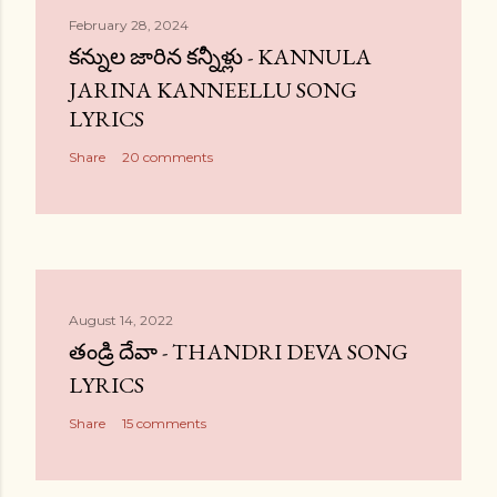
February 28, 2024
కన్నుల జారిన కన్నీళ్లు - KANNULA
JARINA KANNEELLU SONG
LYRICS
Share
20 comments
August 14, 2022
తండ్రి దేవా - THANDRI DEVA SONG
LYRICS
Share
15 comments